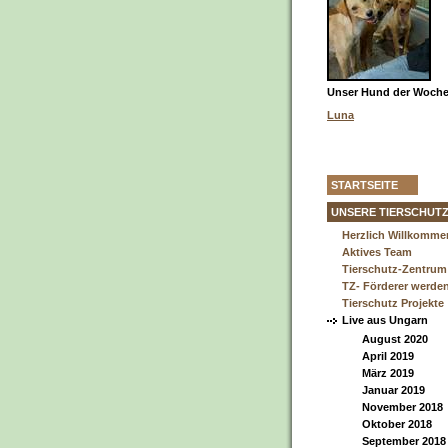
Unser Hund der Woche 
Luna
STARTSEITE
UNSERE TIERSCHUT
Herzlich Willkomme
Aktives Team
Tierschutz-Zentrum
TZ- Förderer werde
Tierschutz Projekte
Live aus Ungarn
August 2020
April 2019
März 2019
Januar 2019
November 2018
Oktober 2018
September 2018