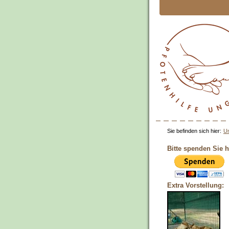
Sie befinden sich hier:
Un
Bitte spenden Sie h
Extra Vorstellung: