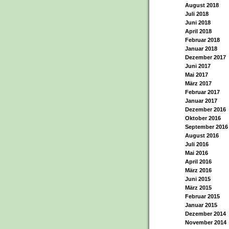
August 2018
Juli 2018
Juni 2018
April 2018
Februar 2018
Januar 2018
Dezember 2017
Juni 2017
Mai 2017
März 2017
Februar 2017
Januar 2017
Dezember 2016
Oktober 2016
September 2016
August 2016
Juli 2016
Mai 2016
April 2016
März 2016
Juni 2015
März 2015
Februar 2015
Januar 2015
Dezember 2014
November 2014