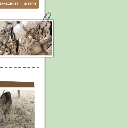
TENSCHUTZ
INTERN