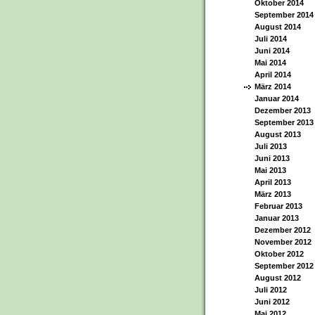
Oktober 2014
September 2014
August 2014
Juli 2014
Juni 2014
Mai 2014
April 2014
März 2014
Januar 2014
Dezember 2013
September 2013
August 2013
Juli 2013
Juni 2013
Mai 2013
April 2013
März 2013
Februar 2013
Januar 2013
Dezember 2012
November 2012
Oktober 2012
September 2012
August 2012
Juli 2012
Juni 2012
Mai 2012