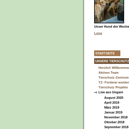
Unser Hund der Woche 
Luna
STARTSEITE
UNSERE TIERSCHUT
Herzlich Willkomme
Aktives Team
Tierschutz-Zentrum
TZ- Förderer werde
Tierschutz Projekte
Live aus Ungarn
August 2020
April 2019
März 2019
Januar 2019
November 2018
Oktober 2018
September 2018