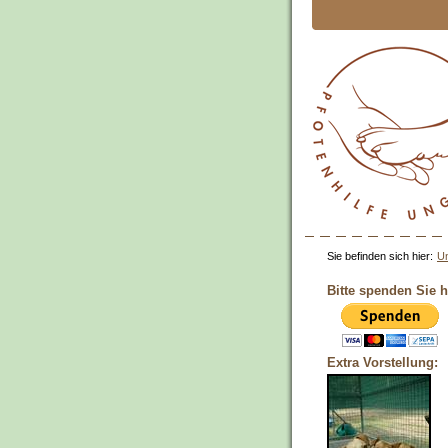
Sie befinden sich hier:
Un
Bitte spenden Sie h
Extra Vorstellung: