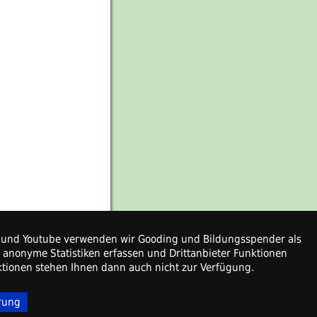
ps und Youtube verwenden wir Gooding und Bildungsspender als
r anonyme Statistiken erfassen und Drittanbieter Funktionen
nktionen stehen Ihnen dann auch nicht zur Verfügung.
rung