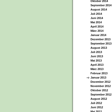
Oktober 2014
September 2014
August 2014
Juli 2014
Juni 2014
Mai 2014
April 2014
März 2014
Januar 2014
Dezember 2013
September 2013
August 2013
Juli 2013
Juni 2013
Mai 2013
April 2013
März 2013
Februar 2013
Januar 2013
Dezember 2012
November 2012
Oktober 2012
September 2012
August 2012
Juli 2012
Juni 2012
Mai 2012