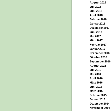
August 2018
Juli 2018
Juni 2018
April 2018
Februar 2018
Januar 2018
Dezember 2017
Juni 2017
Mai 2017
März 2017
Februar 2017
Januar 2017
Dezember 2016
Oktober 2016
September 2016
August 2016
Juli 2016
Mai 2016
April 2016
März 2016
Juni 2015
März 2015
Februar 2015
Januar 2015
Dezember 2014
November 2014