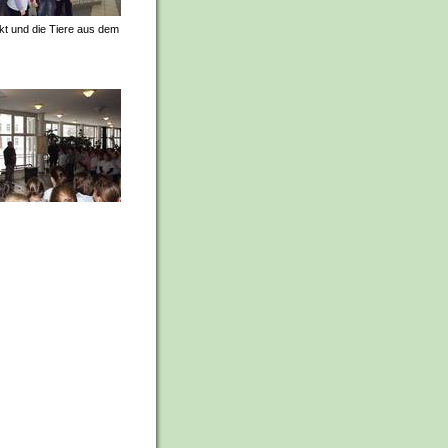
ekt und die Tiere aus dem