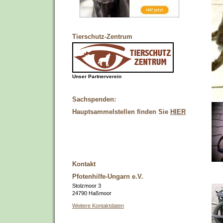
Tierschutz-Zentrum
Unser Partnerverein
Sachspenden:
Hauptsammelstellen finden Sie
HIER
Kontakt
Pfotenhilfe-Ungarn e.V.
Stolzmoor 3
24790 Haßmoor
Weitere Kontaktdaten