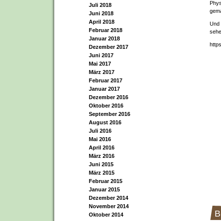
Phys
Juli 2018
gema
Juni 2018
April 2018
Und 
Februar 2018
sehe
Januar 2018
http
Dezember 2017
Juni 2017
Mai 2017
März 2017
Februar 2017
Januar 2017
Dezember 2016
Oktober 2016
September 2016
August 2016
Juli 2016
Mai 2016
April 2016
März 2016
Juni 2015
März 2015
Februar 2015
Januar 2015
Dezember 2014
November 2014
B
Oktober 2014